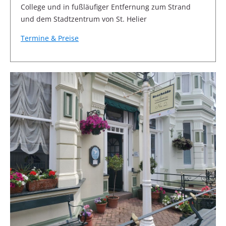
College und in fußläufiger Entfernung zum Strand
und dem Stadtzentrum von St. Helier
Termine & Preise