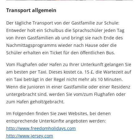
Transport allgemein
Der tägliche Transport von der Gastfamilie zur Schule:
Entweder holt ein Schulbus die Sprachschüler jeden Tag
von ihren Gastfamilien ab und bringt sie nach Ende des
Nachmittagsprogramms wieder nach Hause oder die
Schüler erhalten ein Ticket für den öffentlichen Bus.
Vom Flughafen oder Hafen zu Ihrer Unterkunft gelangen Sie
am besten per Taxi. Dieses kostet ca. 15 £, die Wartezeit auf
ein Taxi beträgt in der Regel nicht mehr als 10 Minuten.
Wenn die Junioren in einer Gastfamilie oder einer Residenz
untergebracht sind, werden Sie vom/zum Flughafen oder
zum Hafen geholt/gebracht.
Im Folgenden finden Sie zwei Websites, bei denen
entsprechende Unterkünfte angeboten werden:
http://www.freedomholidays.com
http://www.jersey.com