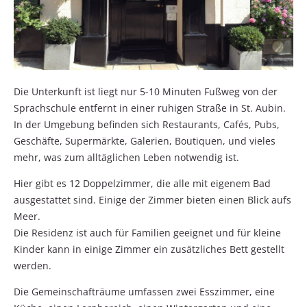
Die Unterkunft ist liegt nur 5-10 Minuten Fußweg von der
Sprachschule entfernt in einer ruhigen Straße in St. Aubin.
In der Umgebung befinden sich Restaurants, Cafés, Pubs,
Geschäfte, Supermärkte, Galerien, Boutiquen, und vieles
mehr, was zum alltäglichen Leben notwendig ist.
Hier gibt es 12 Doppelzimmer, die alle mit eigenem Bad
ausgestattet sind. Einige der Zimmer bieten einen Blick aufs
Meer.
Die Residenz ist auch für Familien geeignet und für kleine
Kinder kann in einige Zimmer ein zusätzliches Bett gestellt
werden.
Die Gemeinschafträume umfassen zwei Esszimmer, eine