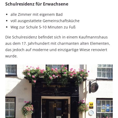
Schulresidenz für Erwachsene
alle Zimmer mit eigenem Bad
voll ausgestattete Gemeinschaftsküche
Weg zur Schule 5-10 Minuten zu Fuß
Die Schulresidenz befindet sich in einem Kaufmannshaus
aus dem 17. Jahrhundert mit charmanten alten Elementen,
das jedoch auf moderne und einzigartige Wiese renoviert
wurde.