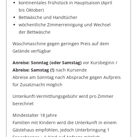
kontinentales Frühstück in Hauptsaison (April
bis Oktober)
Bettwäsche und Handtücher
wöchentliche Zimmerreinigung und Wechsel
der Bettwäsche
Waschmaschine gegen geringen Preis auf dem
Gelände verfügbar
Anreise: Sonntag (oder Samstag)
vor Kursbeginn /
Abreise: Samstag (!)
nach Kursende
Abreise am Sonntag nach Absprache gegen Aufpreis
für Zusatznacht möglich
Unterkunft-Vermittlungsgebühr wird pro Zimmer
berechnet
Mindestalter 18 Jahre
Familien mit Kindern wird die Unterkunft in einem
Gästehaus empfohlen, jedoch Unterbringung 1