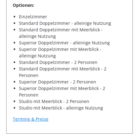
Optionen:
Einzelzimmer
Standard Doppelzimmer - alleinige Nutzung
Standard Doppelzimmer mit Meerblick -
alleinige Nutzung
Superior Doppelzimmer - alleinige Nutzung
Superior Doppelzimmer mit Meerblick -
alleinige Nutzung
Standard Doppelzimmer - 2 Personen
Standard Doppelzimmer mit Meerblick - 2
Personen
Superior Doppelzimmer - 2 Personen
Superior Doppelzimmer mit Meerblick - 2
Personen
Studio mit Meerblick - 2 Personen
Studio mit Meerblick - alleinige Nutzung
Termine & Preise