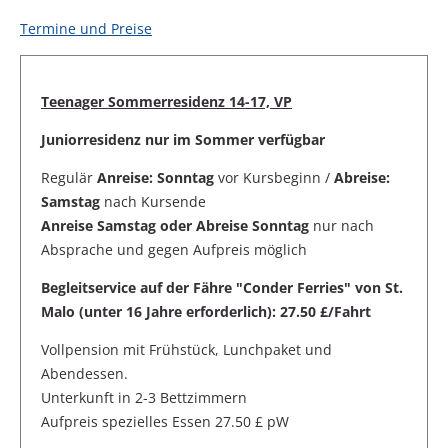
Termine und Preise
Teenager Sommerresidenz 14-17, VP
Juniorresidenz nur im Sommer verfügbar
Regulär
Anreise: Sonntag
vor Kursbeginn /
Abreise:
Samstag
nach Kursende
Anreise Samstag oder Abreise Sonntag
nur nach
Absprache und gegen Aufpreis möglich
Begleitservice auf der Fähre "Conder Ferries" von St.
Malo (unter 16 Jahre erforderlich): 27.50 £/Fahrt
Vollpension mit Frühstück, Lunchpaket und
Abendessen.
Unterkunft in 2-3 Bettzimmern
Aufpreis spezielles Essen 27.50 £ pW