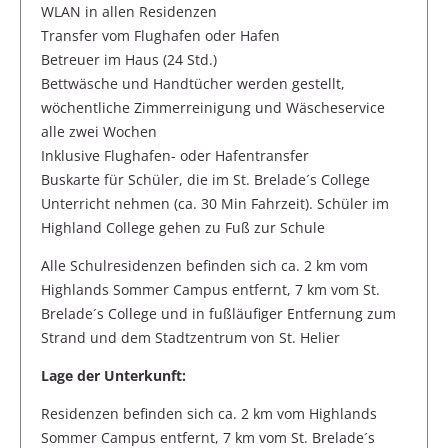
WLAN in allen Residenzen
Transfer vom Flughafen oder Hafen
Betreuer im Haus (24 Std.)
Bettwäsche und Handtücher werden gestellt,
wöchentliche Zimmerreinigung und Wäscheservice
alle zwei Wochen
Inklusive Flughafen- oder Hafentransfer
Buskarte für Schüler, die im St. Brelade´s College
Unterricht nehmen (ca. 30 Min Fahrzeit). Schüler im
Highland College gehen zu Fuß zur Schule
Alle Schulresidenzen befinden sich ca. 2 km vom
Highlands Sommer Campus entfernt, 7 km vom St.
Brelade´s College und in fußläufiger Entfernung zum
Strand und dem Stadtzentrum von St. Helier
Lage der Unterkunft:
Residenzen befinden sich ca. 2 km vom Highlands
Sommer Campus entfernt, 7 km vom St. Brelade´s