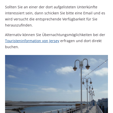
Sollten Sie an einer der dort aufgelisteten Unterkünfte
interessiert sein, dann schicken Sie bitte eine Email und es
wird versucht die entsprechende Verfügbarkeit für Sie
herauszufinden.
Alternativ können Sie Übernachtungsmöglichkeiten bei der
Touristeninformation von Jersey
erfragen und dort direkt
buchen.