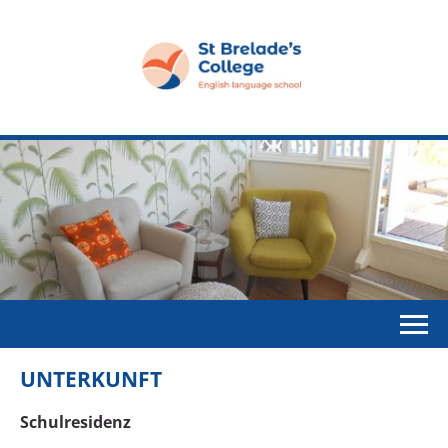
UNTERKUNFT
Schulresidenz